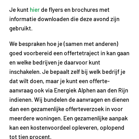
Je kunt
hier
de flyers en brochures met
informatie downloaden die deze avond zijn
gebruikt.
We bespraken hoe je (samen met anderen)
goed voorbereid een offertetraject in kan gaan
en welke bedrijven je daarvoor kunt
inschakelen. Je bepaalt zelf bij welk bedrijf je
dat wilt doen, maar je kunt een offerte-
aanvraag ook via Energiek Alphen aan den Rijn
indienen. Wij bundelen de aanvragen en dienen
dan een gezamenlijke offerteverzoek in voor
meerdere woningen. Een gezamenlijke aanpak
kan een kostenvoordeel opleveren, oplopend
tot tien procent.