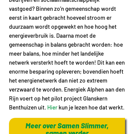
vastgoed? Binnen zo’n gemeenschap wordt
eerst in kaart gebracht hoeveel stroom er
duurzaam wordt opgewekt en hoe hoog het
energieverbruik is. Daarna moet de
gemeenschap in balans gebracht worden: hoe
meer balans, hoe minder het landelijke
netwerk versterkt hoeft te worden! Dit kan een
enorme besparing opleveren; bovendien hoeft
het energienetwerk dan niet zo extreem
verzwaard te worden. Energiek Alphen aan den
Rijn voert op het pilot project Glanskern
Benthuizen uit.
Hier
kun je lezen hoe dat werkt.
Meer over Samen Slimmer,
samen verder