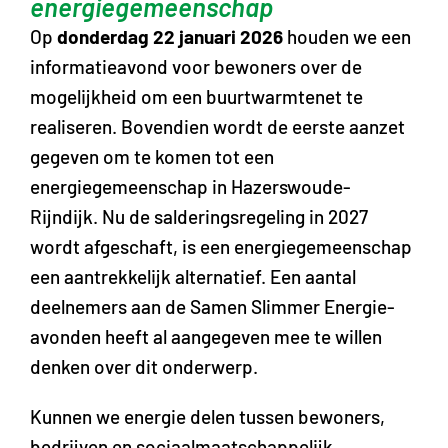
energiegemeenschap
Op
donderdag 22 januari 2026
houden we een
informatieavond voor bewoners over de
mogelijkheid om een buurtwarmtenet te
realiseren. Bovendien wordt de eerste aanzet
gegeven om te komen tot een
energiegemeenschap in Hazerswoude-
Rijndijk. Nu de salderingsregeling in 2027
wordt afgeschaft, is een energiegemeenschap
een aantrekkelijk alternatief. Een aantal
deelnemers aan de Samen Slimmer Energie-
avonden heeft al aangegeven mee te willen
denken over dit onderwerp.
Kunnen we energie delen tussen bewoners,
bedrijven en sociaalmaatschappelijk