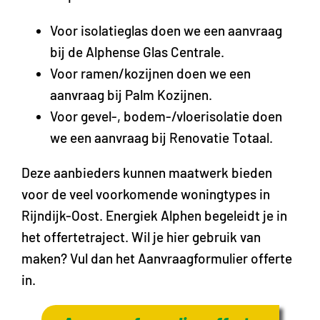
Voor isolatieglas doen we een aanvraag
bij de Alphense Glas Centrale.
Voor ramen/kozijnen doen we een
aanvraag bij Palm Kozijnen.
Voor gevel-, bodem-/vloerisolatie doen
we een aanvraag bij Renovatie Totaal.
Deze aanbieders kunnen maatwerk bieden
voor de veel voorkomende woningtypes in
Rijndijk-Oost. Energiek Alphen begeleidt je in
het offertetraject. Wil je hier gebruik van
maken? Vul dan het Aanvraagformulier offerte
in.