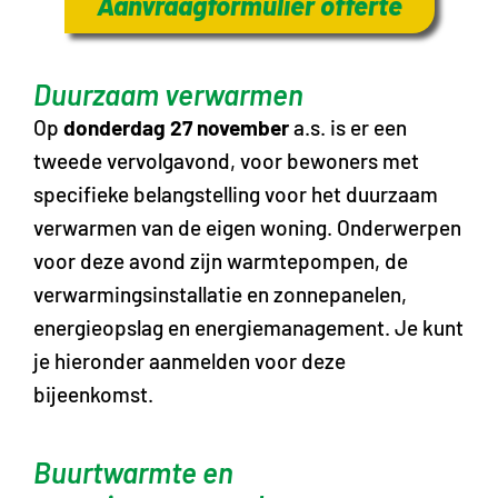
Aanvraagformulier offerte
Duurzaam verwarmen
Op
donderdag 27 november
a.s. is er een
tweede vervolgavond, voor bewoners met
specifieke belangstelling voor het duurzaam
verwarmen van de eigen woning. Onderwerpen
voor deze avond zijn warmtepompen, de
verwarmingsinstallatie en zonnepanelen,
energieopslag en energiemanagement. Je kunt
je hieronder aanmelden voor deze
bijeenkomst.
Buurtwarmte en