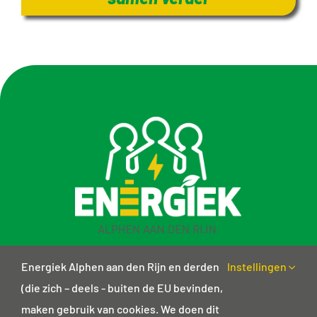
Energiek Alphen aan den Rijn en derden
Instellingen
(die zich – deels - buiten de EU bevinden,
maken gebruik van cookies. We doen dit