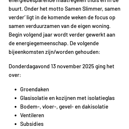
buurt. Onder het motto Samen Slimmer, samen
verder’ ligt in de komende weken de focus op
samen verduurzamen van de eigen woning.
Begin volgend jaar wordt verder gewerkt aan
de energiegemeenschap. De volgende
bijeenkomsten zijn/worden gehouden:
Donderdagavond 13 november 2025 ging het
over:
Groendaken
Glasisolatie en kozijnen met isolatieglas
Bodem-, vloer-, gevel- en dakisolatie
Ventileren
Subsidies