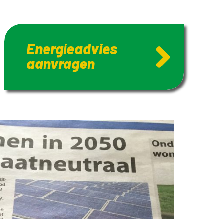
Energieadvies
aanvragen