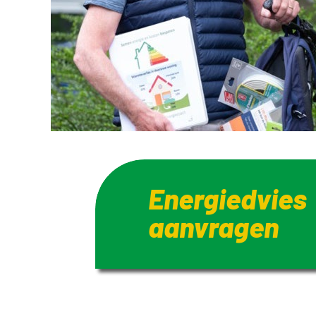
Energiedvies
aanvragen