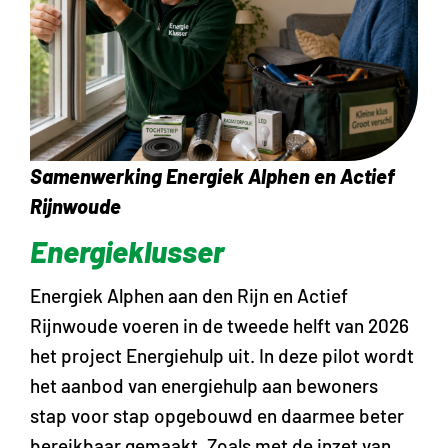
Samenwerking Energiek Alphen en Actief
Rijnwoude
Energieklusser
Energiek Alphen aan den Rijn en Actief
Rijnwoude voeren in de tweede helft van 2026
het project Energiehulp uit. In deze pilot wordt
het aanbod van energiehulp aan bewoners
stap voor stap opgebouwd en daarmee beter
bereikbaar gemaakt. Zoals met de inzet van