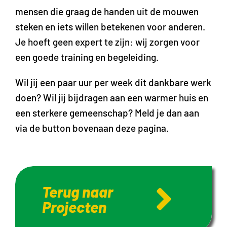
mensen die graag de handen uit de mouwen
steken en iets willen betekenen voor anderen.
Je hoeft geen expert te zijn: wij zorgen voor
een goede training en begeleiding.
Wil jij een paar uur per week dit dankbare werk
doen? Wil jij bijdragen aan een warmer huis en
een sterkere gemeenschap? Meld je dan aan
via de button bovenaan deze pagina.
Terug naar
Projecten