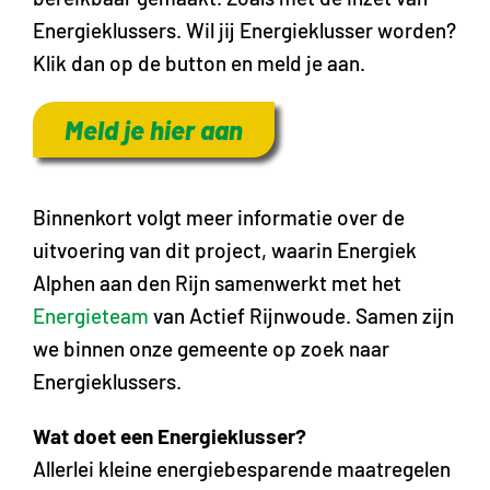
Energieklussers. Wil jij Energieklusser worden?
Klik dan op de button en meld je aan.
Meld je hier aan
Binnenkort volgt meer informatie over de
uitvoering van dit project, waarin Energiek
Alphen aan den Rijn samenwerkt met het
Energieteam
van Actief Rijnwoude. Samen zijn
we binnen onze gemeente op zoek naar
Energieklussers.
Wat doet een Energieklusser?
Allerlei kleine energiebesparende maatregelen