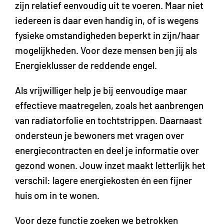
zijn relatief eenvoudig uit te voeren. Maar niet
iedereen is daar even handig in, of is wegens
fysieke omstandigheden beperkt in zijn/haar
mogelijkheden. Voor deze mensen ben jij als
Energieklusser de reddende engel.
Als vrijwilliger help je bij eenvoudige maar
effectieve maatregelen, zoals het aanbrengen
van radiatorfolie en tochtstrippen. Daarnaast
ondersteun je bewoners met vragen over
energiecontracten en deel je informatie over
gezond wonen. Jouw inzet maakt letterlijk het
verschil: lagere energiekosten én een fijner
huis om in te wonen.
Voor deze functie zoeken we betrokken