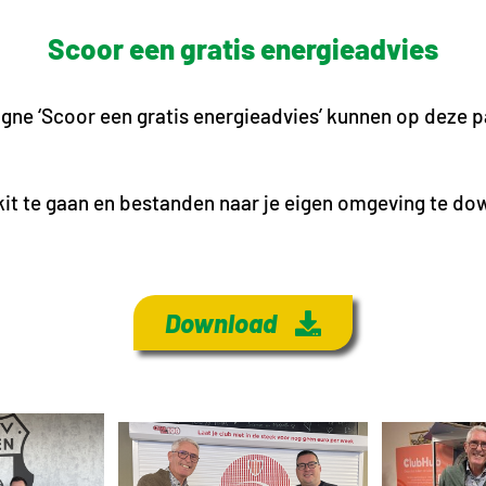
Scoor een gratis energieadvies
ne ‘Scoor een gratis energieadvies’ kunnen op deze p
kit te gaan en bestanden naar je eigen omgeving te do
Download