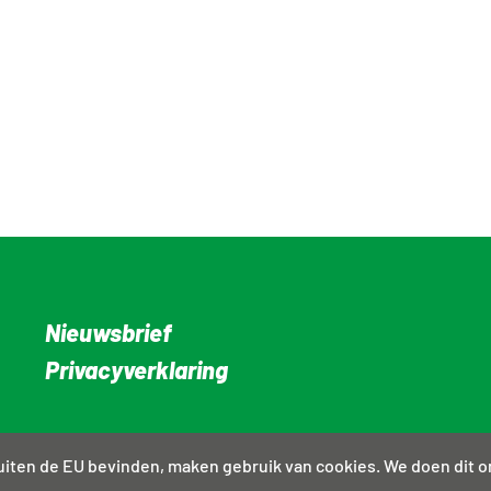
Nieuwsbrief
Privacyverklaring
 buiten de EU bevinden, maken gebruik van cookies. We doen dit 