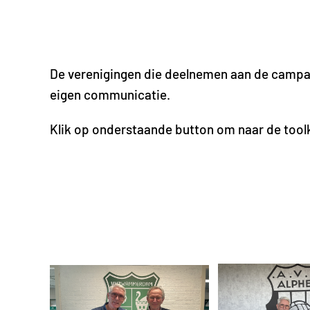
De verenigingen die deelnemen aan de campag
eigen communicatie.
Klik op onderstaande button om naar de tool