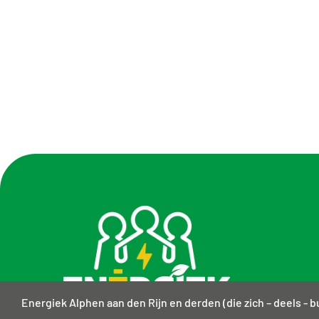
Energiek Alphen aan den Rijn en derden (die zich – deels -