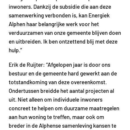
inwoners. Dankzij de subsidie die aan deze
samenwerking verbonden is, kan Energiek
Alphen haar belangrijke werk voor het
verduurzamen van onze gemeente blijven doen
en uitbreiden. Ik ben ontzettend blij met deze
hulp.”
Erik de Ruijter: “Afgelopen jaar is door ons
bestuur en de gemeente hard gewerkt aan de
totstandkoming van deze overeenkomst.
Ondertussen breidde het aantal projecten al
uit. Niet alleen om individuele inwoners
concreet te helpen om duurzame maatregelen
aan hun woning te treffen, maar ook om
breder in de Alphense samenleving kansen te