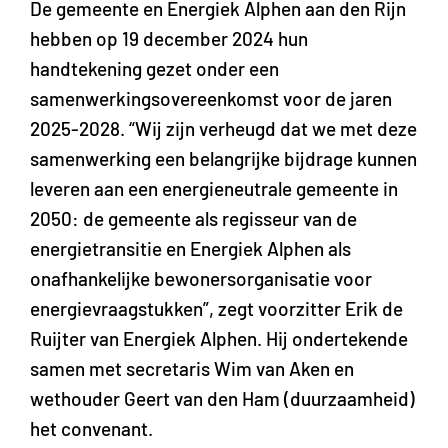
De gemeente en Energiek Alphen aan den Rijn
hebben op 19 december 2024 hun
handtekening gezet onder een
samenwerkingsovereenkomst voor de jaren
2025-2028. “Wij zijn verheugd dat we met deze
samenwerking een belangrijke bijdrage kunnen
leveren aan een energieneutrale gemeente in
2050: de gemeente als regisseur van de
energietransitie en Energiek Alphen als
onafhankelijke bewonersorganisatie voor
energievraagstukken”, zegt voorzitter Erik de
Ruijter van Energiek Alphen. Hij ondertekende
samen met secretaris Wim van Aken en
wethouder Geert van den Ham (duurzaamheid)
het convenant.