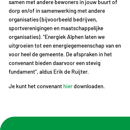
samen met andere bewoners in jouw buurt of
dorp en/of in samenwerking met andere
organisaties (bijvoorbeeld bedrijven,
sportverenigingen en maatschappelijke
organisaties). “Energiek Alphen laten we
uitgroeien tot een energiegemeenschap van en
voor heel de gemeente. De afspraken in het
convenant bieden daarvoor een stevig
fundament”, aldus Erik de Ruijter.
Je kunt het convenant
hier
downloaden.