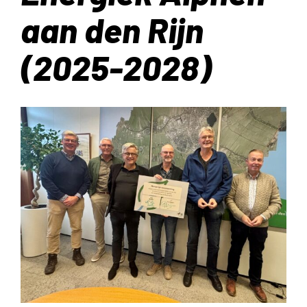
aan den Rijn
(2025-2028)