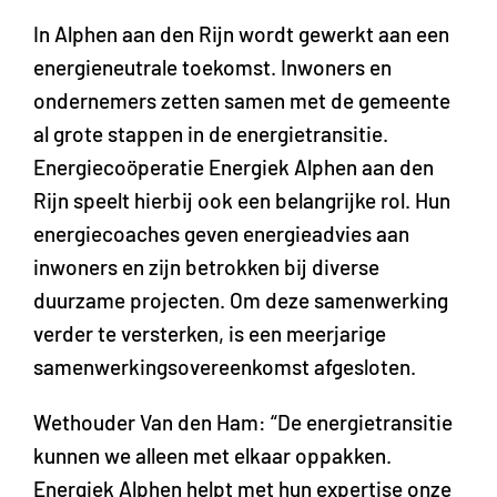
In Alphen aan den Rijn wordt gewerkt aan een
energieneutrale toekomst. Inwoners en
ondernemers zetten samen met de gemeente
al grote stappen in de energietransitie.
Energiecoöperatie Energiek Alphen aan den
Rijn speelt hierbij ook een belangrijke rol. Hun
energiecoaches geven energieadvies aan
inwoners en zijn betrokken bij diverse
duurzame projecten. Om deze samenwerking
verder te versterken, is een meerjarige
samenwerkingsovereenkomst afgesloten.
Wethouder Van den Ham: “De energietransitie
kunnen we alleen met elkaar oppakken.
Energiek Alphen helpt met hun expertise onze