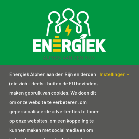
Energiek Alphen aan den Rijn en derden
Instellingen
(die zich – deels - buiten de EU bevinden,
maken gebruik van cookies. We doen dit
Nieuwsbrief
om onze website te verbeteren, om
Privacyverklaring
gepersonaliseerde advertenties te tonen
op onze websites, om een koppeling te
kunnen maken met social media en om
Contactgegevens