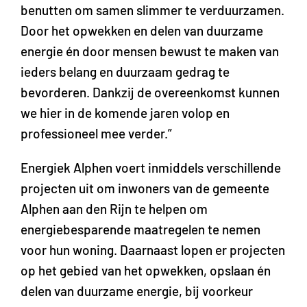
benutten om samen slimmer te verduurzamen.
Door het opwekken en delen van duurzame
energie én door mensen bewust te maken van
ieders belang en duurzaam gedrag te
bevorderen. Dankzij de overeenkomst kunnen
we hier in de komende jaren volop en
professioneel mee verder.”
Energiek Alphen voert inmiddels verschillende
projecten uit om inwoners van de gemeente
Alphen aan den Rijn te helpen om
energiebesparende maatregelen te nemen
voor hun woning. Daarnaast lopen er projecten
op het gebied van het opwekken, opslaan én
delen van duurzame energie, bij voorkeur