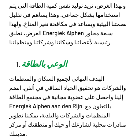
ولهذا الغرض، نريد توليد نفس كمية الطاقة التي يتم
استخدامها بشكل جماعي. وهذا يساهم في تقليل
بصمتنا البيئية ويساعد في مكافحة تغير المناخ. ولهذا
الغرض، تطبق Energiek Alphen سبعة محاور
رئيسية لأعضائنا وسكاننا وشركاتنا ومنظماتنا.
الوعي بالطاقة
الهدف النهائي لجميع السكان والمنظمات
والشركات هو تحقيق الحياد الطاقي في ألفن. انضم
إلينا واحصل على عضوية مجانية في مجتمع الطاقة
Energiek Alphen aan den Rijn. بالتعاون مع
المنظمات والشركات والبلدية، يمكننا تطوير
مبادرات محلية لشارعك أو حيك أو منطقتك أو مركز
مدينتك.