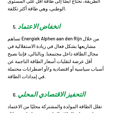
الطريقة، نحتاج أيضًا إلى طاقة أقل على المستوى
الوطني، وهي طاقة أكثر تكلفة.
انخفاض الاعتماد
تساهم Energiek Alphen aan den Rijn من خلال
مشاريعها بشكل فعال في زيادة الاستقلالية في
مجال الطاقة داخل مجتمعنا. وبالتالي، فإننا نصبح
أقل عرضة لتقلبات أسعار الطاقة الناجمة عن
أسباب سياسية أو اقتصادية و/أو اضطرابات محتملة
في إمدادات الطاقة.
التحفيز الاقتصادي المحلي
تقلل الطاقة المولدة والمشتركة محليًا من الاعتماد