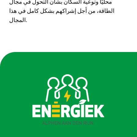
محليًا وتوعية السكان بشأن التحول في مجال
الطاقة، من أجل إشراكهم بشكل كامل في هذا
المجال.