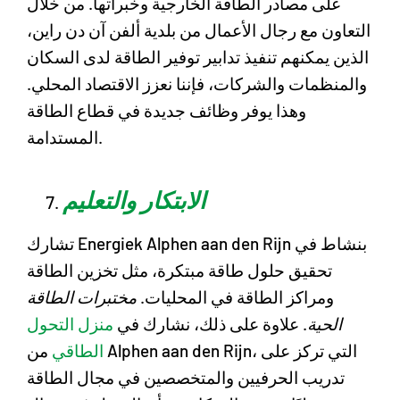
على مصادر الطاقة الخارجية وخبراتها. من خلال
التعاون مع رجال الأعمال من بلدية ألفن آن دن راين،
الذين يمكنهم تنفيذ تدابير توفير الطاقة لدى السكان
والمنظمات والشركات، فإننا نعزز الاقتصاد المحلي.
وهذا يوفر وظائف جديدة في قطاع الطاقة
المستدامة.
الابتكار والتعليم
تشارك Energiek Alphen aan den Rijn بنشاط في
تحقيق حلول طاقة مبتكرة، مثل تخزين الطاقة
ومراكز الطاقة في المحليات.
مختبرات الطاقة
الحية
. علاوة على ذلك، نشارك في
منزل التحول
الطاقي
من Alphen aan den Rijn، التي تركز على
تدريب الحرفيين والمتخصصين في مجال الطاقة