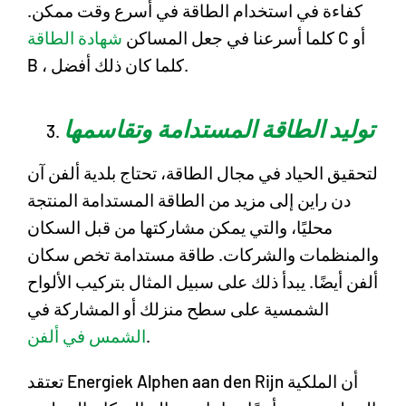
كفاءة في استخدام الطاقة في أسرع وقت ممكن.
C أو
كلما أسرعنا في جعل المساكن
شهادة الطاقة
B ، كلما كان ذلك أفضل.
توليد الطاقة المستدامة وتقاسمها
لتحقيق الحياد في مجال الطاقة، تحتاج بلدية ألفن آن
دن راين إلى مزيد من الطاقة المستدامة المنتجة
محليًا، والتي يمكن مشاركتها من قبل السكان
والمنظمات والشركات. طاقة مستدامة تخص سكان
ألفن أيضًا. يبدأ ذلك على سبيل المثال بتركيب الألواح
الشمسية على سطح منزلك أو المشاركة في
.
الشمس في ألفن
تعتقد Energiek Alphen aan den Rijn أن الملكية