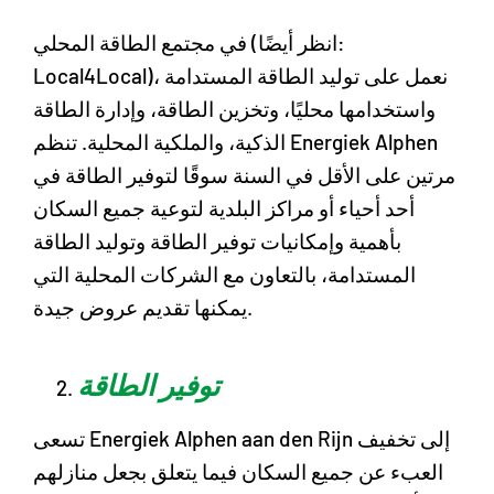
في مجتمع الطاقة المحلي (انظر أيضًا:
Local4Local)، نعمل على توليد الطاقة المستدامة
واستخدامها محليًا، وتخزين الطاقة، وإدارة الطاقة
الذكية، والملكية المحلية. تنظم Energiek Alphen
مرتين على الأقل في السنة سوقًا لتوفير الطاقة في
أحد أحياء أو مراكز البلدية لتوعية جميع السكان
بأهمية وإمكانيات توفير الطاقة وتوليد الطاقة
المستدامة، بالتعاون مع الشركات المحلية التي
يمكنها تقديم عروض جيدة.
توفير الطاقة
تسعى Energiek Alphen aan den Rijn إلى تخفيف
العبء عن جميع السكان فيما يتعلق بجعل منازلهم