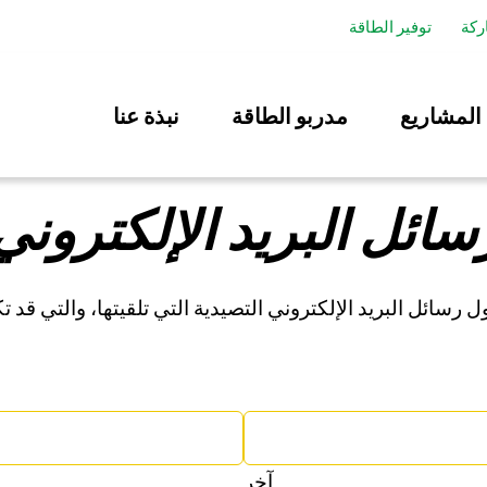
ركة
توفير الطاقة
المشاريع
مدربو الطاقة
نبذة عنا
سائل البريد الإلكتروني 
 رسائل البريد الإلكتروني التصيدية التي تلقيتها، والتي قد
آخر