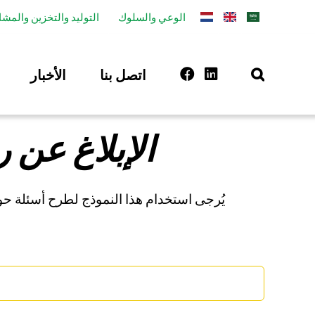
الوعي والسلوك
التوليد والتخزين والمشا
اتصل بنا
الأخبار
الإبلاغ عن ر
يُرجى استخدام هذا النموذج لطرح أسئلة حول