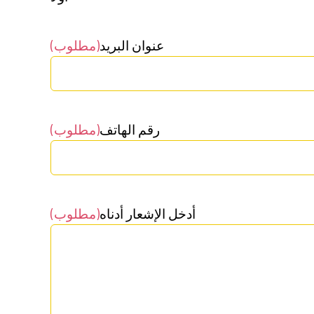
عنوان البريد
(مطلوب)
رقم الهاتف
(مطلوب)
أدخل الإشعار أدناه
(مطلوب)