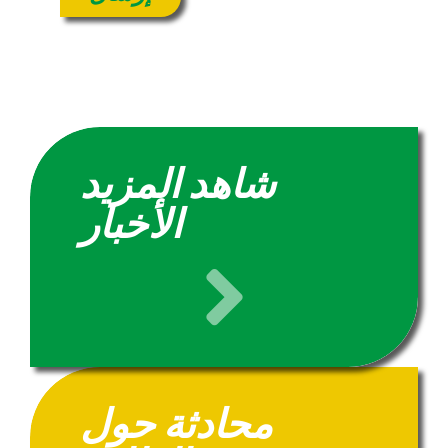
شاهد المزيد
الأخبار
محادثة حول