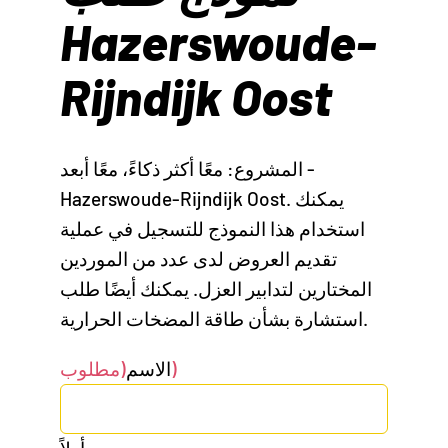
Hazerswoude-
Rijndijk Oost
المشروع: معًا أكثر ذكاءً، معًا أبعد -
Hazerswoude-Rijndijk Oost. يمكنك
استخدام هذا النموذج للتسجيل في عملية
تقديم العروض لدى عدد من الموردين
المختارين لتدابير العزل. يمكنك أيضًا طلب
استشارة بشأن طاقة المضخات الحرارية.
(مطلوب)
الاسم