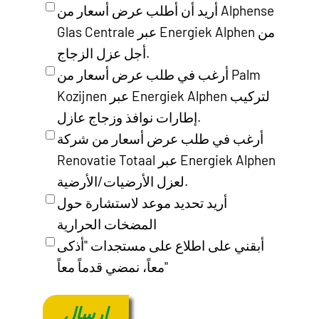
أريد أن أطلب عرض أسعار من Alphense
Glas Centrale عبر Energiek Alphen من
أجل عزل الزجاج.
أرغب في طلب عرض أسعار من Palm
Kozijnen عبر Energiek Alphen لتركيب
إطارات نوافذ وزجاج عازل.
أرغب في طلب عرض أسعار من شركة
Renovatie Totaal عبر Energiek Alphen
لعزل الأرضيات/الأرضية.
أريد تحديد موعد لاستشارة حول
المضخات الحرارية
أبقني على اطلاع على مستجدات "أذكى
معاً، نمضي قدماً معاً"