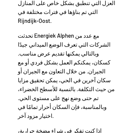
العزل التي تنطبق بشكل خاص على المنازل
التي تم بناؤها في فترات مختلفة في
Rijndijk-Oost.
تحدثت Energiek Alphen مع عدد من
الشركات التي تعرف الوضع الميداني جيدًا
وبالتالي يمكنها تقديم عرض مناسب.
كسكان، يمكنكم العمل بشكل فردي أو مع
الجيران. من خلال التعاون مع الجيران أو
سكان آخرين في الحي، يمكن تحقيق مزايا
من حيث التكلفة. بالنسبة للأسطح الخضراء،
تم حتى وضع نهج على مستوى الحي.
وبالمناسبة، فإن السكان أحرار تمامًا في
اختيار مزود آخر.
إذا كنت تفكر في شراء مضخة حرارية،