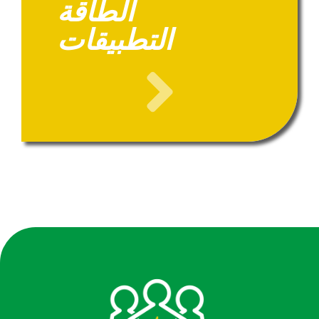
الطاقة
التطبيقات