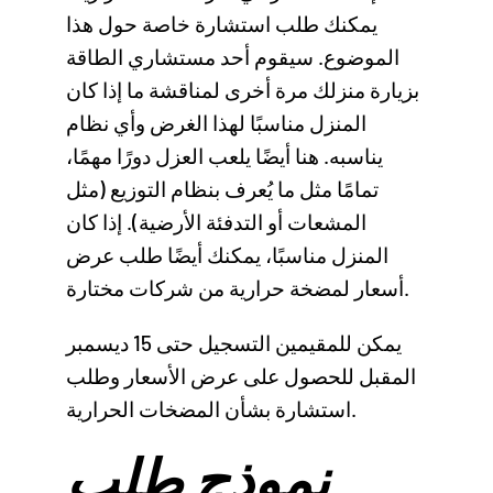
يمكنك طلب استشارة خاصة حول هذا
الموضوع. سيقوم أحد مستشاري الطاقة
بزيارة منزلك مرة أخرى لمناقشة ما إذا كان
المنزل مناسبًا لهذا الغرض وأي نظام
يناسبه. هنا أيضًا يلعب العزل دورًا مهمًا،
تمامًا مثل ما يُعرف بنظام التوزيع (مثل
المشعات أو التدفئة الأرضية). إذا كان
المنزل مناسبًا، يمكنك أيضًا طلب عرض
أسعار لمضخة حرارية من شركات مختارة.
يمكن للمقيمين التسجيل حتى 15 ديسمبر
المقبل للحصول على عرض الأسعار وطلب
استشارة بشأن المضخات الحرارية.
نموذج طلب