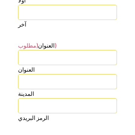
أولاً
آخر
(مطلوب)
العنوان
العنوان
المدينة
الرمز البريدي