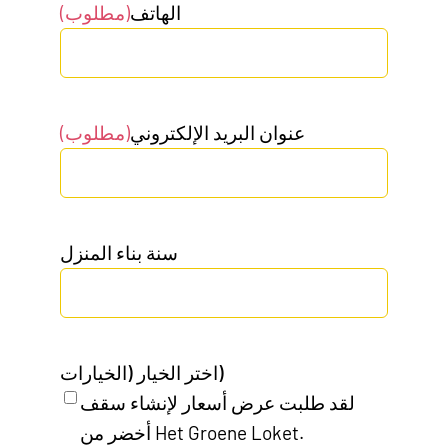
الهاتف
(مطلوب)
عنوان البريد الإلكتروني
(مطلوب)
سنة بناء المنزل
اختر الخيار (الخيارات)
لقد طلبت عرض أسعار لإنشاء سقف
أخضر من Het Groene Loket.