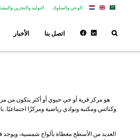
الوعي والسلوك
التوليد والتخزين والمشا
اتصل بنا
الأخبار
وكنائس ومكتبة ونوادي رياضية ومركزًا اجتماعيًا. 
العديد من الأسطح مغطاة بألواح شمسية، ويوجد في ا