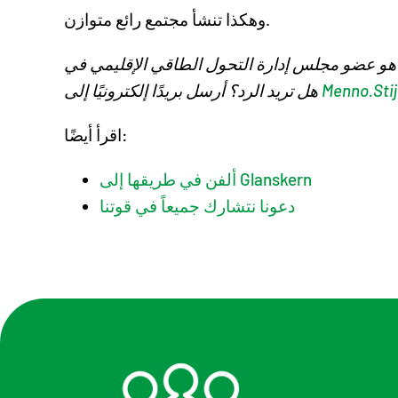
وهكذا تنشأ مجتمع رائع متوازن.
Menno.Stij
هل تريد الرد؟ أرسل بريدًا إلكترونيًا إلى
اقرأ أيضًا:
ألفن في طريقها إلى Glanskern
دعونا نتشارك جميعاً في قوتنا