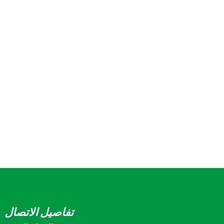
تفاصيل الاتصال