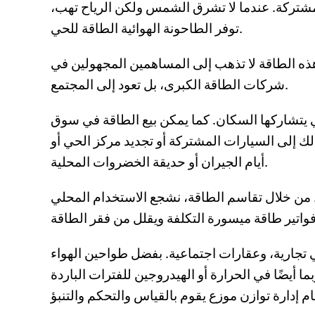
 مشتركة. عندما لا تشرق الشمس ولكن الرياح تهب،
توفر الطاحونة الهوائية الطاقة للحي.
هذه الطاقة لا تذهب إلى المساهمين المجهولين في
شركات الطاقة الكبرى، بل تعود إلى المجتمع.
تي يتشاركها السكان. كما يمكن بيع الطاقة في سوق
ك إلى السيارات المشتركة أو تجديد مركز الحي أو
أيام الجيران أو حديقة الخضروات المحلية.
. من خلال تقاسم الطاقة، نشجع الاستخدام المحلي
 تجارية، وعقارات اجتماعية. بفضل طواحين الهواء
 أيضًا في الحرارة أو الهيدروجين للفترات الباردة